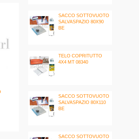
SACCO SOTTOVUOTO
SALVASPAZIO 80X90
BE
TELO COPRITUTTO
4X4 MT 08340
D
SACCO SOTTOVUOTO
SALVASPAZIO 80X110
BE
SACCO SOTTOVUOTO