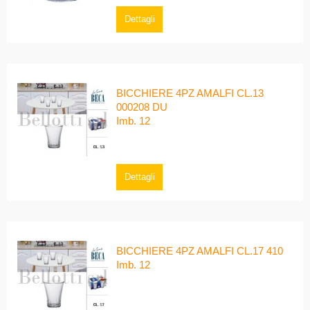
Dettagli
BICCHIERE 4PZ AMALFI CL.13
000208 DU
Imb. 12
Dettagli
BICCHIERE 4PZ AMALFI CL.17 410
Imb. 12