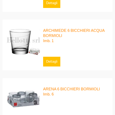
Dettagli
ARCHIMEDE 6 BICCHIERI ACQUA
BORMIOLI
Imb. 1
Dettagli
ARENA 6 BICCHIERI BORMIOLI
Imb. 6