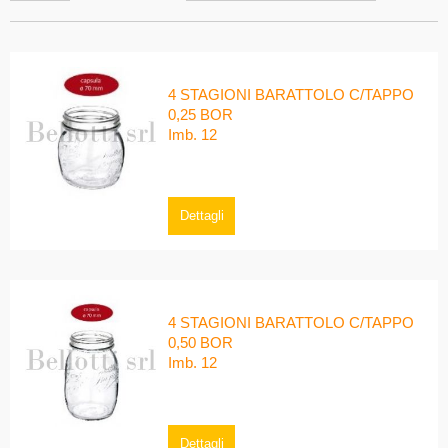
4 STAGIONI BARATTOLO C/TAPPO
0,25 BOR
Imb. 12
Dettagli
4 STAGIONI BARATTOLO C/TAPPO
0,50 BOR
Imb. 12
Dettagli