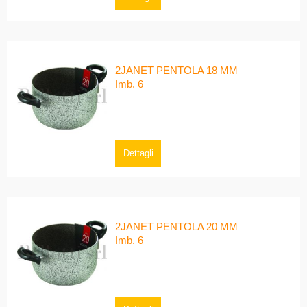
2JANET PENTOLA 18 MM
Imb. 6
Dettagli
2JANET PENTOLA 20 MM
Imb. 6