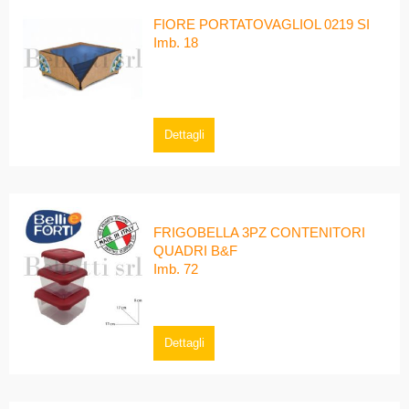
FIORE PORTATOVAGLIOL 0219 SI
Imb. 18
Dettagli
FRIGOBELLA 3PZ CONTENITORI
QUADRI B&F
Imb. 72
Dettagli