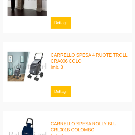
Dettagli
CARRELLO SPESA 4 RUOTE TROLL
CRA006 COLO
Imb. 3
Dettagli
CARRELLO SPESA ROLLY BLU
CRL001B COLOMBO