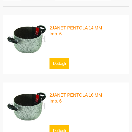
2JANET PENTOLA 14 MM
Imb. 6
Dettagli
2JANET PENTOLA 16 MM
Imb. 6
Dettagli