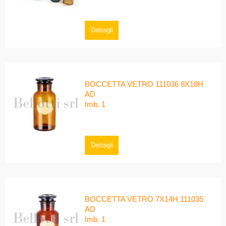
Dettagli
BOCCETTA VETRO 111036 8X18H
AD
Imb. 1
Dettagli
BOCCETTA VETRO 7X14H 111035
AD
Imb. 1